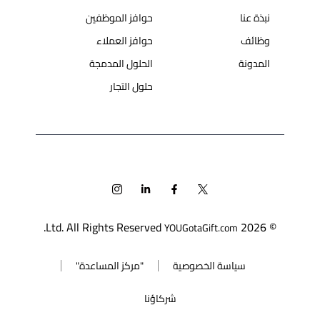
نبذة عنا
حوافز الموظفين
وظائف
حوافز العملاء
المدونة
الحلول المدمجة
حلول التجار
Ltd. All Rights Reserved.
© 2026
YOUGotaGift.com
سياسة الخصوصية
"مركز المساعدة"
شركاؤنا