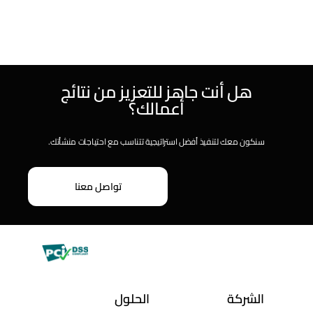
هل أنت جاهز للتعزيز من نتائج
أعمالك؟
سنكون معك لتنفيذ أفضل استراتيجية تتناسب مع احتياجات منشأتك.
تواصل معنا
الشركة
الحلول