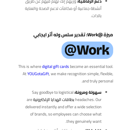
دعم الرفاهية:
ورِّيهم إنك تهتم فيهم عن طريق
أنشطة جماعية أو مكافآت تدعم الصحة والعناية
بالذات.
ميزة @Work: تقدير سلس وله أثر ايجابي
This is where
digital gift cards
become an essential tool.
At
YOUGotaGift
, we make recognition simple, flexible,
and truly personal.
سهولة ومرونة:
Say goodbye to logistical
headaches. Our
بطاقات الهدايا الإلكترونية
are
delivered instantly and offer a wide selection
of brands, so employees can choose what
they genuinely want.