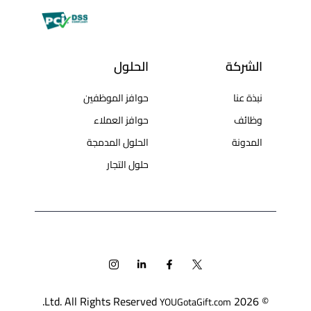
الشركة
الحلول
نبذة عنا
حوافز الموظفين
وظائف
حوافز العملاء
المدونة
الحلول المدمجة
حلول التجار
Ltd. All Rights Reserved.
© 2026
YOUGotaGift.com