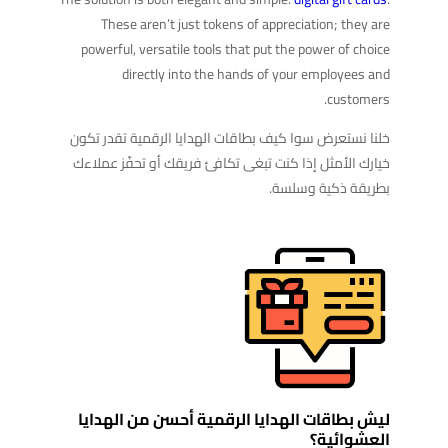
These aren’t just tokens of appreciation; they are
powerful, versatile tools that put the power of choice
directly into the hands of your employees and
customers.
خلنا نستعرض سوا كيف بطاقات الهدايا الرقمية تقدر تكون
خيارك الأمثل إذا كنت تبغى تكافئ فريقك أو تحفّز عملاءك
بطريقة ذكية وسلسة.
ليش بطاقات الهدايا الرقمية أحسن من الهدايا
العشوائية؟