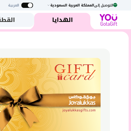
التوصيل إلى
المملكة العربية السعودية
العربية
الهدايا
القطة