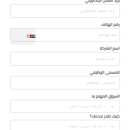
بريد العمل الإلكتروني
رقم الهاتف
+971
اسم الشركة
المسمى الوظيفي
السوق المهتم به
— الرجاء تحديد اختيار —
كيف نقدر نخدمك؟
— الرجاء تحديد اختيار —