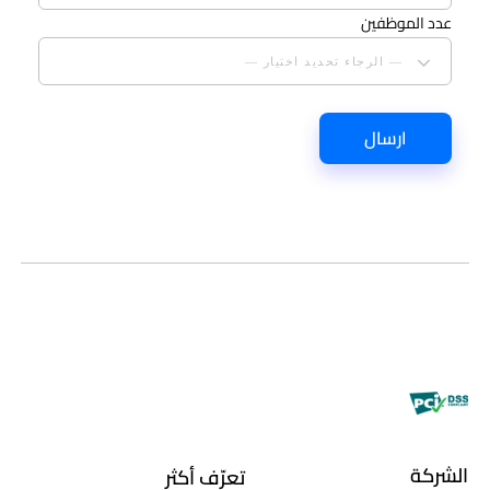
عدد الموظفين
— الرجاء تحديد اختيار —
الشركة
تعرّف أكثر