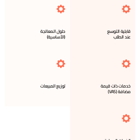
قابلية التوسع
حلول المعالجة
عند الطلب
(الأساسية)
خدمات ذات قيمة
توزيع المبيعات
مضافة (VAS)