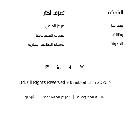
الشركة
تعرّف أكثر
نبذة عنا
مركز الحلول
وظائف
مدونة التكنولوجيا
المدونة
شركاء العلامة التجارية
Ltd. All Rights Reserved.
© 2026
YOUGotaGift.com
سياسة الخصوصية
"مركز المساعدة"
شركاؤنا