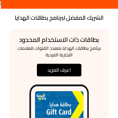
الشريك المفضل لبرنامج بطاقات الهدايا
بطاقات ذات الاستخدام المحدود
برنامج بطاقات الهدايا متعدد القنوات للعلامات
التجارية الفردية
اعرف المزيد