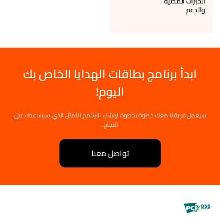
الخبرات المحلية
والدعم
ابدأ برنامج بطاقات الهدايا الخاص بك
اليوم!
سيعمل فريقنا معك خطوة بخطوة لإنشاء البرنامج الأمثل الذي سيساعدك على
النجاح.
تواصل معنا