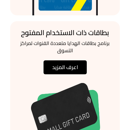
بطاقات ذات الاستخدام المفتوح
برنامج بطاقات الهدايا متعددة القنوات لمراكز
التسوق
اعرف المزيد