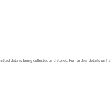
itted data is being collected and stored. For further details on ha