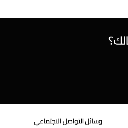
الك؟
وسائل التواصل الاجتماعي