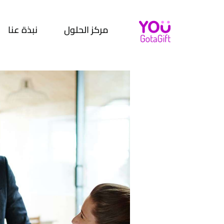
مركز الحلول
نبذة عنا