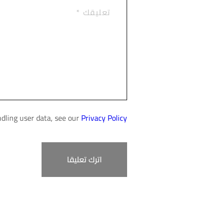
ndling user data, see our
Privacy Policy