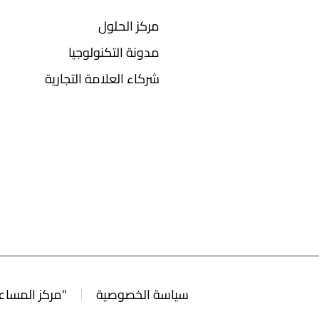
مركز الحلول
مدونة التكنولوجيا
شركاء العلامة التجارية
سياسة الخصوصية
"مركز المساع