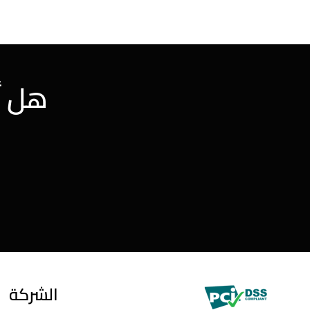
هل أن
الشركة