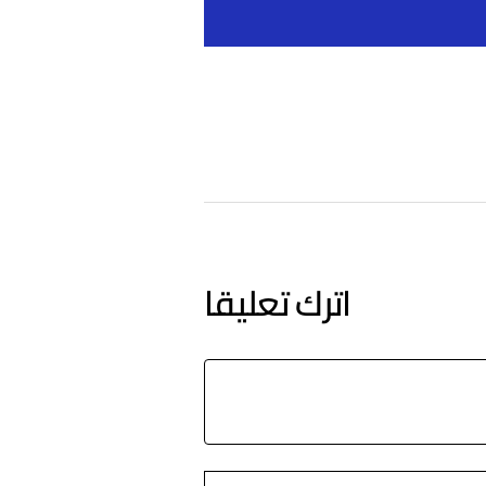
اترك تعليقا