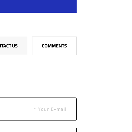
TACT US
COMMENTS