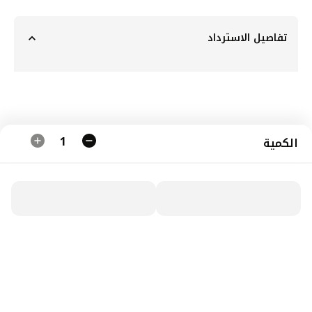
تفاصيل الاسترداد
1
الكمية