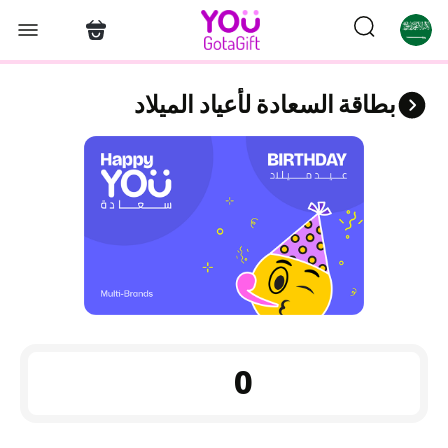
بطاقة السعادة لأعياد الميلاد