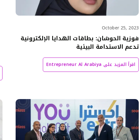
October 25, 2023
فوزية الحوشان: بطاقات الهدايا الإلكترونية
s
تدعم الاستدامة البيئية
اقرأ المزيد على
Entrepreneur Al Arabiya