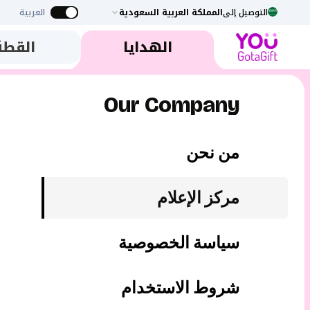
التوصيل إلى
المملكة العربية السعودية
العربية
الهدايا
القطة
Our Company
من نحن
مركز الإعلام
سياسة الخصوصية
شروط الاستخدام