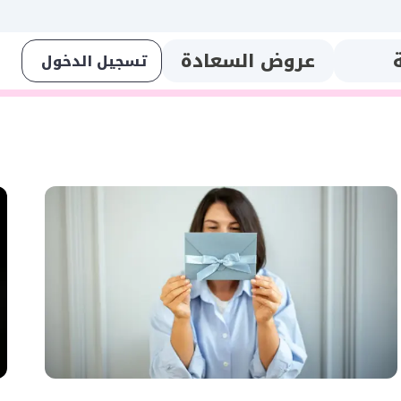
عروض السعادة