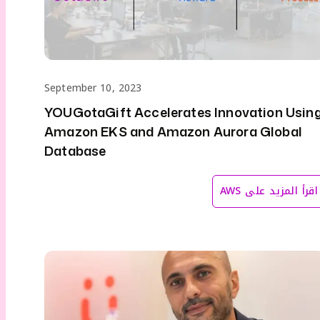
September 10, 2023
YOUGotaGift Accelerates Innovation Usin
Amazon EKS and Amazon Aurora Global
Database
اقرأ المزيد على
AWS