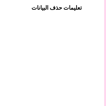
تعليمات حذف البيانات