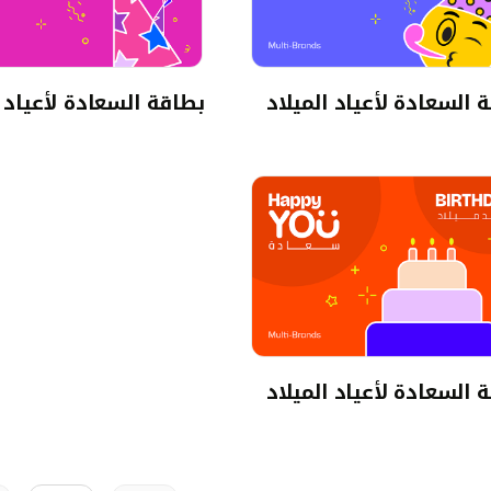
 السعادة لأعياد الميلاد
بطاقة السعادة لأعياد ا
 السعادة لأعياد الميلاد