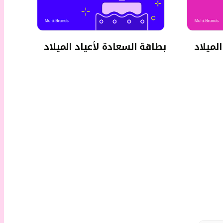
لميلاد
بطاقة السعادة لأعياد الميلاد