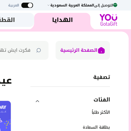
التوصيل إلى
المملكة العربية السعودية
العربية
الهدايا
القطة
الصفحة الرئيسية
عيد ميلا
تصفية
الفئات
الأكثر طلباً
بطاقة السعادة