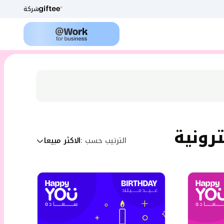
شركة
الترتيب حسب
:
الاكثر مبيعا